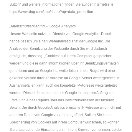
Button“ und weitere Informationen finden Sie auf der Internetseite:
https://www.xing.com/app/share?op=data_protection
Datenschutzerklärung – Google Analytics
Unsere Webseite nutzt die Dienste von Google Analytics. Dabei
handelt es ich um einen Webanalysedienst der Google Inc. Die
Analyse der Benutzung der Webseite durch Sie wird dadurch
ermöglicht, dass sog. „Cookies“ auf Ihrem Computer gespeichert
werden und diese dann Informationen über Ihr Benutzungsverhalten
generieren und an Google Inc. weiterleiten. In der Regel wird eine
gekürzte Version Ihrer IP-Adresse an Google Server weitergeleitet. In
Ausnahmefällen kann auch die komplette IP-Adresse weitergeleitet
werden. Diese Informationen nutzt Google in unserem Auftrag zur
Erstellung eines Reports über das Benutzerverhalten auf unseren
Seiten. Die durch Google Analytics ermittelte IP-Adresse wird nicht mit
anderen Daten von Google zusammengeführt. Sollten Sie keine
Speicherung von Cookies auf Ihrem Computer wünschen, so können
Sie entsprechende Einstellungen in Ihrem Browser vornehmen. Leider