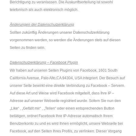
Berichtigung zu veranlassen. Die Auskunftserteilung ist sowohl
telefonisch als auch elektronisch möglich.
Änderungen der Datenschutzerklärung
Sollten zukünftig Änderungen unserer Datenschutzerklärung
vorgenommen werden, so werden die Änderungen stets auf diesen
Seiten zu finden sein.
Datenschutzerklärung – Facebook Plugin
Wir haben auf unseren Seiten Plugins von Facebook, 1601 South
California Avenue, Palo Alto,CA 94304, USA integriert. Der Besuch auf
unserer Seite bewirkt eine direkte Verbindung zu Facebook – Servern.
Auf diese Art und Weise wird Facebook mitgeteilt, dass Ihre IP –
Adresse auf unserer Webseite registriert wurde. Sofern Sie nun den
„Like“ , „Gefällt mir“ , „Teilen“ oder einen entsprechenden Button
betätigen, ordnet Facebook Ihre IP-Adresse automatisch Ihrem
Benutzerkonto zu und es wird Ihnen ermöglicht, unsere Webseite bei
Facebook, auf den Seiten Ihres Profils, zu verlinken. Dieser Vorgang