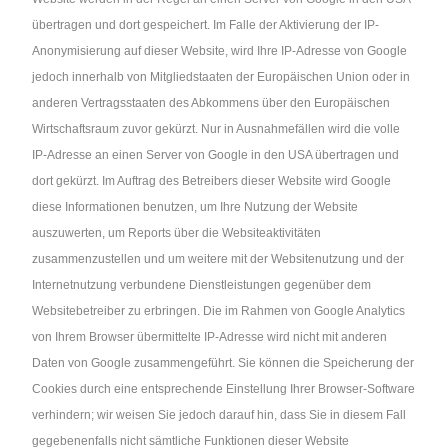
übertragen und dort gespeichert. Im Falle der Aktivierung der IP-
Anonymisierung auf dieser Website, wird Ihre IP-Adresse von Google
jedoch innerhalb von Mitgliedstaaten der Europäischen Union oder in
anderen Vertragsstaaten des Abkommens über den Europäischen
Wirtschaftsraum zuvor gekürzt. Nur in Ausnahmefällen wird die volle
IP-Adresse an einen Server von Google in den USA übertragen und
dort gekürzt. Im Auftrag des Betreibers dieser Website wird Google
diese Informationen benutzen, um Ihre Nutzung der Website
auszuwerten, um Reports über die Websiteaktivitäten
zusammenzustellen und um weitere mit der Websitenutzung und der
Internetnutzung verbundene Dienstleistungen gegenüber dem
Websitebetreiber zu erbringen. Die im Rahmen von Google Analytics
von Ihrem Browser übermittelte IP-Adresse wird nicht mit anderen
Daten von Google zusammengeführt. Sie können die Speicherung der
Cookies durch eine entsprechende Einstellung Ihrer Browser-Software
verhindern; wir weisen Sie jedoch darauf hin, dass Sie in diesem Fall
gegebenenfalls nicht sämtliche Funktionen dieser Website