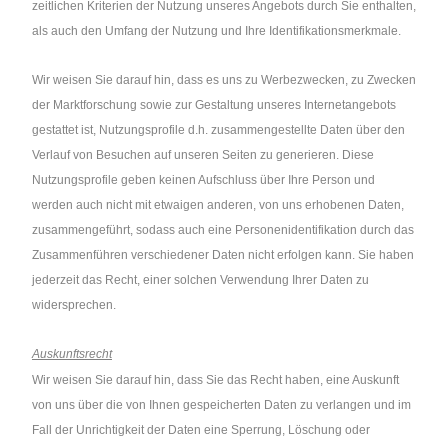
zeitlichen Kriterien der Nutzung unseres Angebots durch Sie enthalten,
als auch den Umfang der Nutzung und Ihre Identifikationsmerkmale.
Wir weisen Sie darauf hin, dass es uns zu Werbezwecken, zu Zwecken
der Marktforschung sowie zur Gestaltung unseres Internetangebots
gestattet ist, Nutzungsprofile d.h. zusammengestellte Daten über den
Verlauf von Besuchen auf unseren Seiten zu generieren. Diese
Nutzungsprofile geben keinen Aufschluss über Ihre Person und
werden auch nicht mit etwaigen anderen, von uns erhobenen Daten,
zusammengeführt, sodass auch eine Personenidentifikation durch das
Zusammenführen verschiedener Daten nicht erfolgen kann. Sie haben
jederzeit das Recht, einer solchen Verwendung Ihrer Daten zu
widersprechen.
Auskunftsrecht
Wir weisen Sie darauf hin, dass Sie das Recht haben, eine Auskunft
von uns über die von Ihnen gespeicherten Daten zu verlangen und im
Fall der Unrichtigkeit der Daten eine Sperrung, Löschung oder