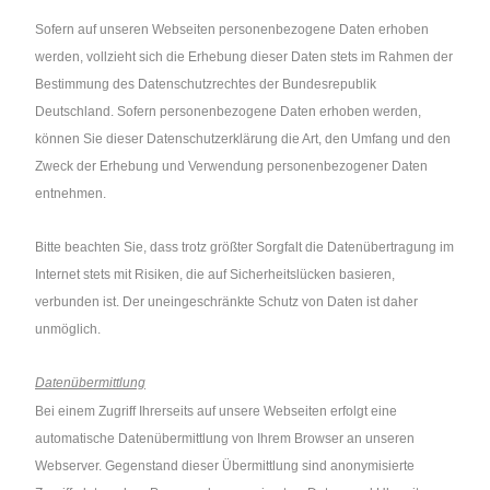
Sofern auf unseren Webseiten personenbezogene Daten erhoben
werden, vollzieht sich die Erhebung dieser Daten stets im Rahmen der
Bestimmung des Datenschutzrechtes der Bundesrepublik
Deutschland. Sofern personenbezogene Daten erhoben werden,
können Sie dieser Datenschutzerklärung die Art, den Umfang und den
Zweck der Erhebung und Verwendung personenbezogener Daten
entnehmen.
Bitte beachten Sie, dass trotz größter Sorgfalt die Datenübertragung im
Internet stets mit Risiken, die auf Sicherheitslücken basieren,
verbunden ist. Der uneingeschränkte Schutz von Daten ist daher
unmöglich.
Datenübermittlung
Bei einem Zugriff Ihrerseits auf unsere Webseiten erfolgt eine
automatische Datenübermittlung von Ihrem Browser an unseren
Webserver. Gegenstand dieser Übermittlung sind anonymisierte