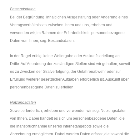
Bestandsdaten
Bei der Begründung, inhaltlichen Ausgestaltung oder Änderung eines
Vertragsverhältnisses zwischen Ihnen und uns, erheben und
verwenden wir, im Rahmen der Erforderlichkeit, personenbezogene
Daten von Ihnen, sog. Bestandsdaten.
In der Regel erfolgt keine Weitergabe oder Auskunftserteilung an
Dritte. Auf Anordnung der zuständigen Stellen sind wir gehalten, soweit
es zu Zwecken der Strafverfolgung, der Gefahrenabwehr oder zur
Erfüllung weiterer gesetzlicher Aufgaben erforderlich ist, Auskunft über
personenbezogene Daten zu erteilen.
Nutzungsdaten
Soweit erforderlich, erheben und verwenden wir sog. Nutzungsdaten
von Ihnen. Dabei handelt es sich um personenbezogene Daten, die
die Inanspruchnahme unseres Internetangebots sowie die
Abrechnung ermöglichen. Dabei werden Daten erfasst, die sowohl die